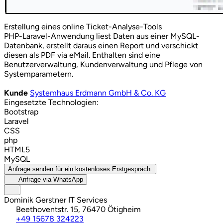
Erstellung eines online Ticket-Analyse-Tools
PHP-Laravel-Anwendung liest Daten aus einer MySQL-
Datenbank, erstellt daraus einen Report und verschickt
diesen als PDF via eMail. Enthalten sind eine
Benutzerverwaltung, Kundenverwaltung und Pflege von
Systemparametern.
Kunde
Systemhaus Erdmann GmbH & Co. KG
Eingesetzte Technologien:
Bootstrap
Laravel
CSS
php
HTML5
MySQL
Anfrage senden für ein kostenloses Erstgespräch.
Anfrage via WhatsApp
Dominik Gerstner IT Services
Beethoventstr. 15, 76470 Ötigheim
+49 15678 324223