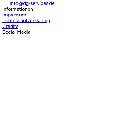
info@dg-services.de
Informationen
Impressum
Datenschutzerklärung
Credits
Social Media