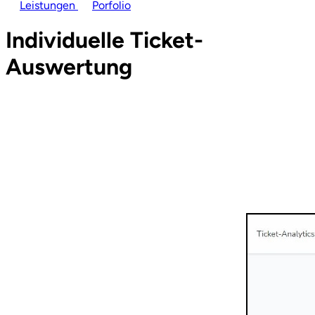
Leistungen
Porfolio
Individuelle Ticket-
Auswertung