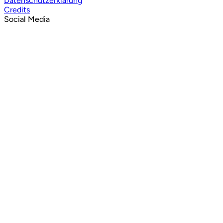
Datenschutzerklärung
Credits
Social Media