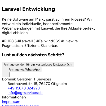
Laravel Entwicklung
Keine Software am Markt passt zu Ihrem Prozess? Wir
entwickeln individuelle, hochperformante
Webanwendungen mit Laravel, die Ihre Abläufe perfekt
digital abbilden.
#PHP8.5
#Laravel13
#TailwindCSS
#Livewire
Pragmatisch. Effizient. Skalierbar.
Lust auf den nächsten Schritt?
Anfrage senden für ein kostenloses Erstgespräch.
Anfrage via WhatsApp
Dominik Gerstner IT Services
Beethoventstr. 15, 76470 Ötigheim
+49 15678 324223
info@dg-services.de
Informationen
Impressum