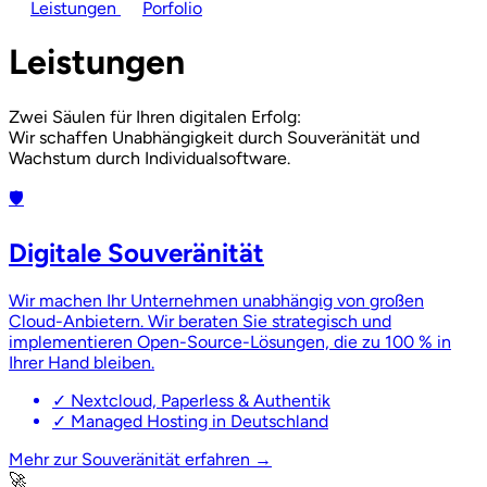
Leistungen
Porfolio
Leistungen
Zwei Säulen für Ihren digitalen Erfolg:
Wir schaffen
Unabhängigkeit
durch Souveränität und
Wachstum
durch Individualsoftware.
🛡️
Digitale Souveränität
Wir machen Ihr Unternehmen unabhängig von großen
Cloud-Anbietern. Wir beraten Sie strategisch und
implementieren Open-Source-Lösungen, die zu 100 % in
Ihrer Hand bleiben.
✓
Nextcloud, Paperless & Authentik
✓
Managed Hosting in Deutschland
Mehr zur Souveränität erfahren →
🚀