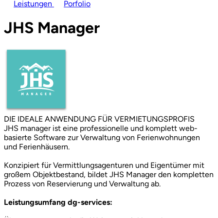
Leistungen
Porfolio
JHS Manager
DIE IDEALE ANWENDUNG FÜR VERMIETUNGSPROFIS
JHS manager ist eine professionelle und komplett web-
basierte Software zur Verwaltung von Ferienwohnungen
und Ferienhäusern.
Konzipiert für Vermittlungsagenturen und Eigentümer mit
großem Objektbestand, bildet JHS Manager den kompletten
Prozess von Reservierung und Verwaltung ab.
Leistungsumfang dg-services: