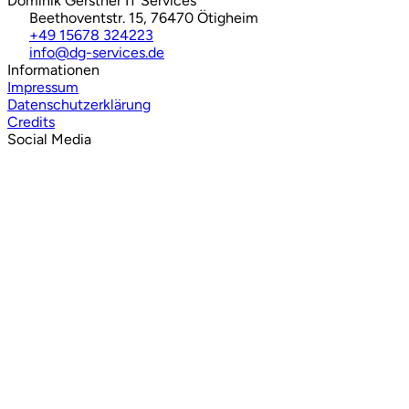
Dominik Gerstner IT Services
Beethoventstr. 15, 76470 Ötigheim
+49 15678 324223
info@dg-services.de
Informationen
Impressum
Datenschutzerklärung
Credits
Social Media